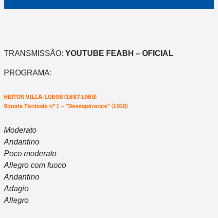
TRANSMISSÃO:
YOUTUBE FEABH – OFICIAL
PROGRAMA:
HEITOR VILLA-LOBOS (1887-1959)
Sonata Fantasia nº 1 – “Deséspérance” (1912)
Moderato
Andantino
Poco moderato
Allegro com fuoco
Andantino
Adagio
Allegro