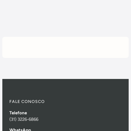
FALE CONOSCO
Telefone
(31) 3226-6866
WhatsApp