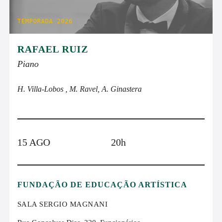
TEMPORADA 2026
RAFAEL RUIZ
Piano
H. Villa-Lobos , M. Ravel, A. Ginastera
15 AGO
20h
FUNDAÇÃO DE EDUCAÇÃO ARTÍSTICA
SALA SERGIO MAGNANI