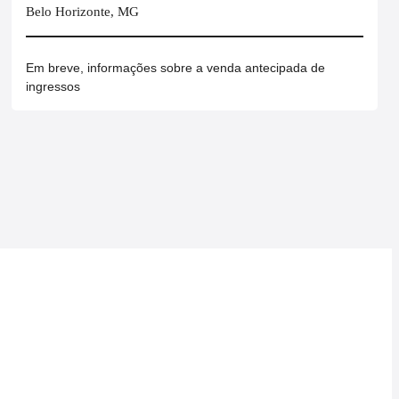
Belo Horizonte, MG
Em breve, informações sobre a venda antecipada de
ingressos