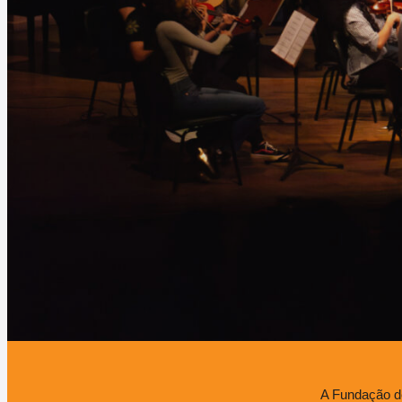
A Fundação de