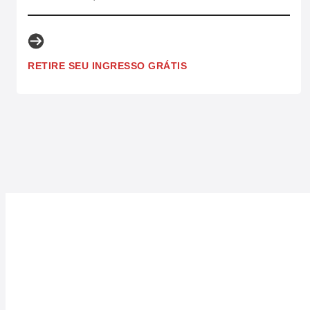
RETIRE SEU INGRESSO GRÁTIS