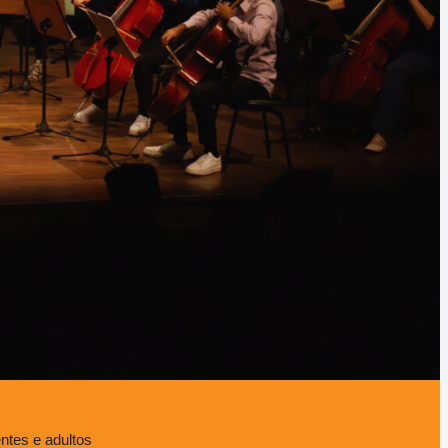
ntes e adultos