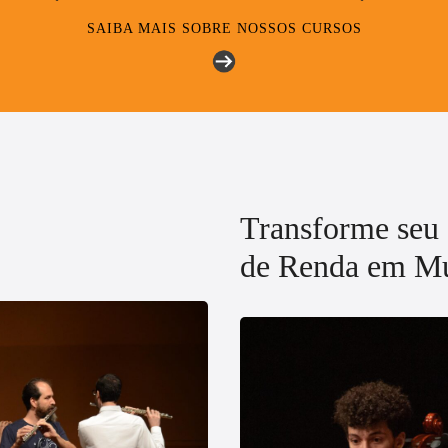
SAIBA MAIS SOBRE NOSSOS CURSOS
Transforme seu
de Renda em Mú