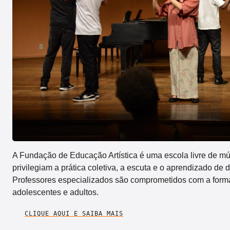
A Fundação de Educação Artística é uma escola livre de m
privilegiam a prática coletiva, a escuta e o aprendizado de 
Professores especializados são comprometidos com a form
adolescentes e adultos.
CLIQUE AQUI E SAIBA MAIS