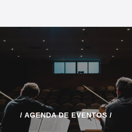
/ AGENDA DE EVENTOS /