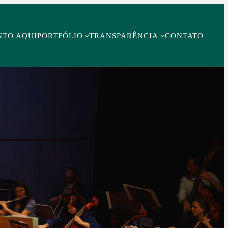
NTO AQUI
PORTFÓLIO
TRANSPARÊNCIA
CONTATO