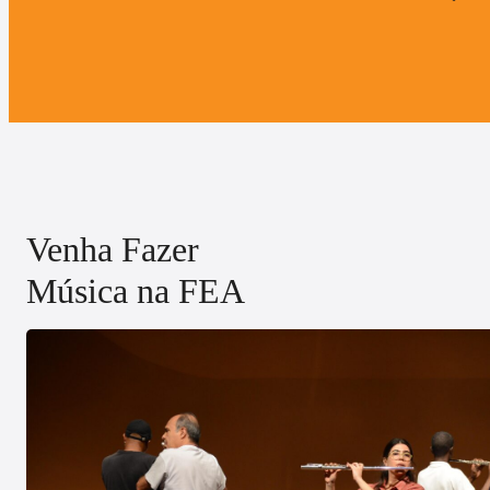
Venha Fazer
Música na FEA