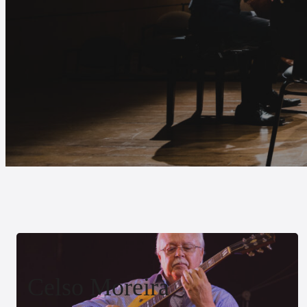
Celso Moreira