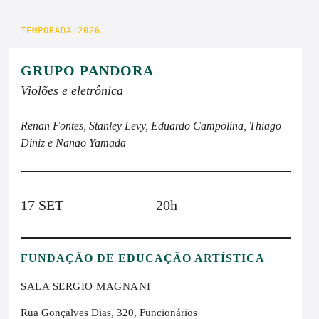
TEMPORADA 2026
GRUPO PANDORA
Violões e eletrônica
Renan Fontes, Stanley Levy, Eduardo Campolina, Thiago
Diniz e Nanao Yamada
17 SET
20h
FUNDAÇÃO DE EDUCAÇÃO ARTÍSTICA
SALA SERGIO MAGNANI
Rua Gonçalves Dias, 320, Funcionários