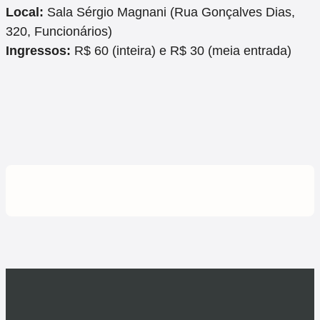
Local:
Sala Sérgio Magnani (Rua Gonçalves Dias,
320, Funcionários)
Ingressos:
R$ 60 (inteira) e R$ 30 (meia entrada)